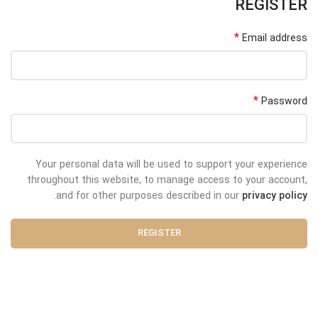
REGISTER
*
Email address
*
Password
Your personal data will be used to support your experience
throughout this website, to manage access to your account,
.
and for other purposes described in our
privacy policy
REGISTER