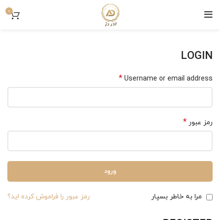
0
LOGIN
*
Username or email address
*
رمز عبور
ورود
مرا به خاطر بسپار
رمز عبور را فراموش کرده اید؟