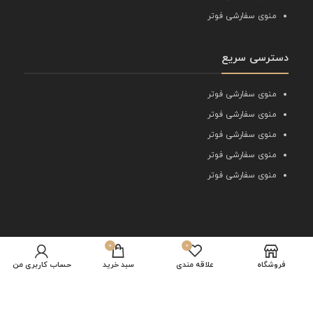
منوی سفارشی فوتر
دسترسی سریع
منوی سفارشی فوتر
منوی سفارشی فوتر
منوی سفارشی فوتر
منوی سفارشی فوتر
منوی سفارشی فوتر
0
0
ما را دنبال کنید
فروشگاه
علاقه مندی
سبد خرید
حساب کاربری من
زودتر از همه با خبر شوید