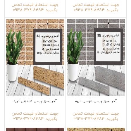
جهت استعلام قیمت تماس
جهت استعلام قیمت تماس
بگیرید: 8484-379-0938
بگیرید: 8484-379-0938
آجر نسوز پرسی طوسی تیره
آجر نسوز پرسی شاموتی تیره
جهت استعلام قیمت تماس
جهت استعلام قیمت تماس
بگیرید: 8484-379-0938
بگیرید: 8484-379-0938