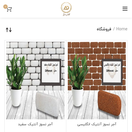
0
Home
فروشگاه
آجر نسوز آنتیک انگلیسی
آجر نسوز آنتیک سفید