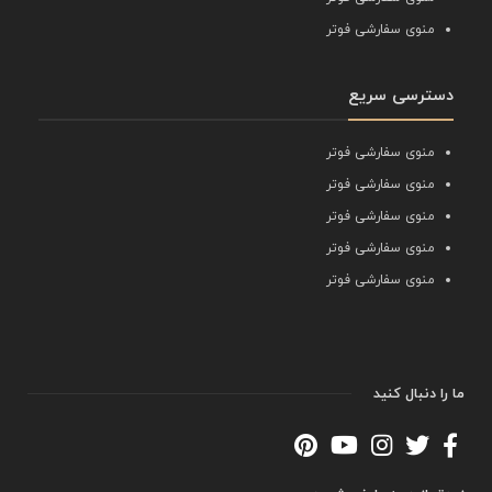
منوی سفارشی فوتر
دسترسی سریع
منوی سفارشی فوتر
منوی سفارشی فوتر
منوی سفارشی فوتر
منوی سفارشی فوتر
منوی سفارشی فوتر
ما را دنبال کنید