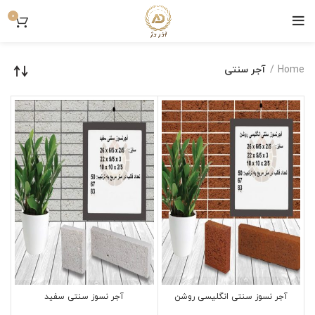
0
Home
آجر سنتی
آجر نسوز سنتی انگلیسی روشن
آجر نسوز سنتی سفید