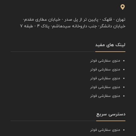
تهران - قلهک - پایین تر از پل صدر - خیابان عطاری مقدم-
خیابان دانشگر- جنب داروخانه سیدهاشم- پلاک 4 - طبقه 7
لینک های مفید
منوی سفارشی فوتر
منوی سفارشی فوتر
منوی سفارشی فوتر
منوی سفارشی فوتر
منوی سفارشی فوتر
دسترسی سریع
منوی سفارشی فوتر