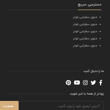
دسترسی سریع
منوی سفارشی فوتر
منوی سفارشی فوتر
منوی سفارشی فوتر
منوی سفارشی فوتر
منوی سفارشی فوتر
ما را دنبال کنید
زودتر از همه با خبر شوید