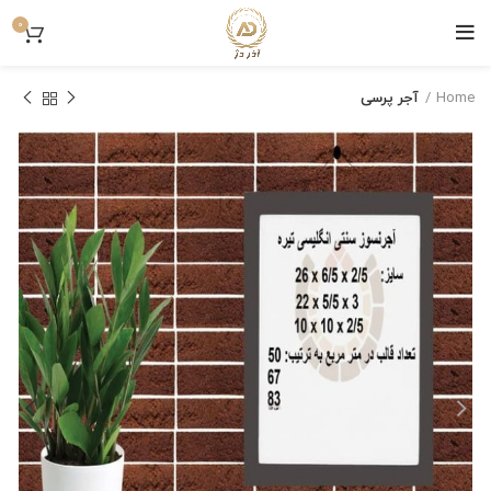
0
Home
آجر پرسی