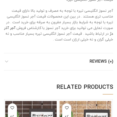
آجر نسوز انگلیسی تیره با توجه به مصرف و تولید بالا دارای قیمت
مناسب تری هستند . در بین این محصولات قیمت آجر نسوز انگلیسی
تیره با توجه به شرایط بازار بسیار مقرون به صرفه برای خرید است . در
صورت تمایل می توانید برای خرید آجر نسوز با کارشناس فروش
آجر آذر
دژ
در ارتباط باشید . قیمت آجر نسوز انگلیسی تیره بسیار مناسب و نه
خیلی گران و نه خیلی ارزان است است .
REVIEWS (0)
RELATED PRODUCTS