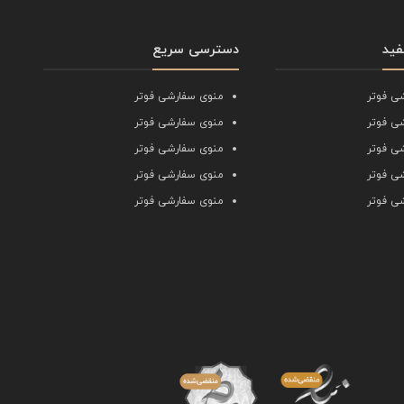
فید
دسترسی سریع
ی فوتر
منوی سفارشی فوتر
ی فوتر
منوی سفارشی فوتر
ی فوتر
منوی سفارشی فوتر
ی فوتر
منوی سفارشی فوتر
ی فوتر
منوی سفارشی فوتر