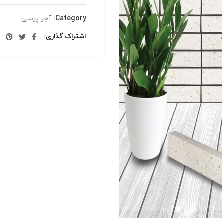
Category:
آجر پرسی
اشتراک گذاری