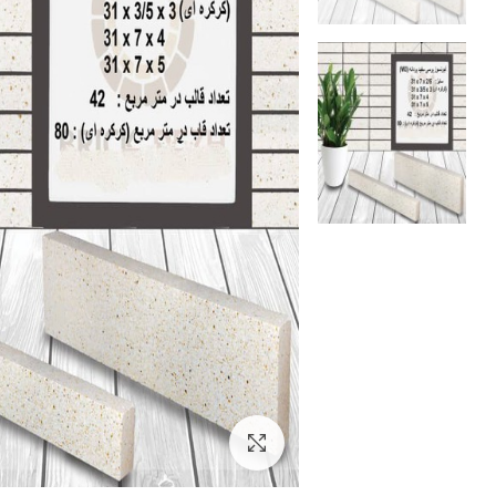
بزرگنمایی تصویر