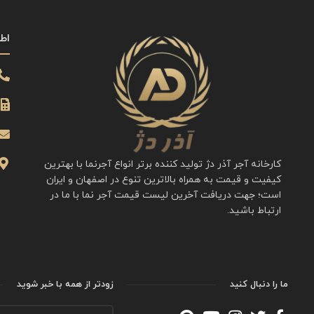
اط
کارخانه آجر آذر دژ تولید کننده برتر انواع آجرنما با بهترین
کیفیت و قیمت به همراه بالاترین تنوع در اصفهان و ایران
است؛ جهت دریافت آخرین لیست قیمت آجر نما با ما در
ارتباط باشید.
ما را دنبال کنید
زودتر از همه با خبر شوید