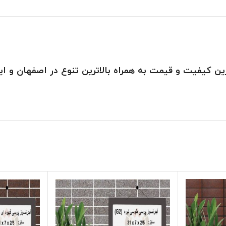
ین کیفیت و قیمت
به همراه بالاترین تنوع در اصفهان و