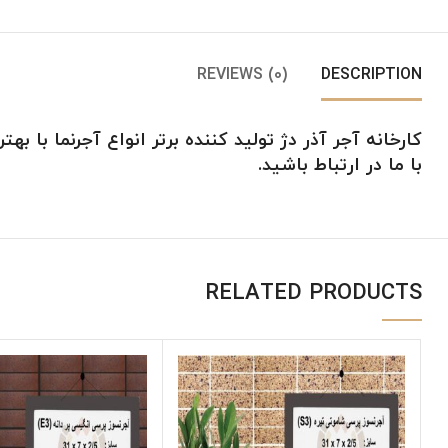
REVIEWS (0)
DESCRIPTION
کارخانه آجر آذر دژ تولید کننده برتر
انواع آجرنما
با
بهتر
با ما در ارتباط باشید.
RELATED PRODUCTS