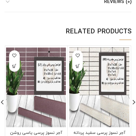
REVIEWS (0)
RELATED PRODUCTS
آجر نسوز پرسی سفید پردانه
آجر نسوز پرسی یاسی روشن