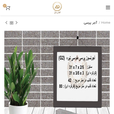
0
Home
آجر پرسی