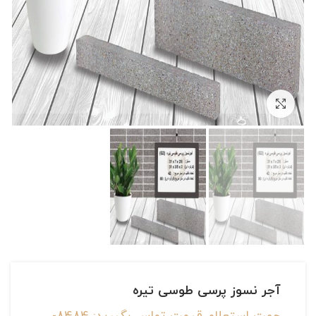
بزرگنمایی تصویر
آجر نسوز پرسی طوسی تیره