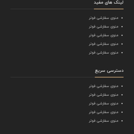
لینک های مفید
منوی سفارشی فوتر
منوی سفارشی فوتر
منوی سفارشی فوتر
منوی سفارشی فوتر
منوی سفارشی فوتر
دسترسی سریع
منوی سفارشی فوتر
منوی سفارشی فوتر
منوی سفارشی فوتر
منوی سفارشی فوتر
منوی سفارشی فوتر