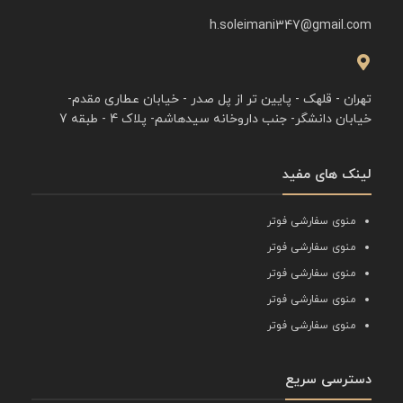
h.soleimani347@gmail.com
تهران - قلهک - پایین تر از پل صدر - خیابان عطاری مقدم-
خیابان دانشگر- جنب داروخانه سیدهاشم- پلاک 4 - طبقه 7
لینک های مفید
منوی سفارشی فوتر
منوی سفارشی فوتر
منوی سفارشی فوتر
منوی سفارشی فوتر
منوی سفارشی فوتر
دسترسی سریع