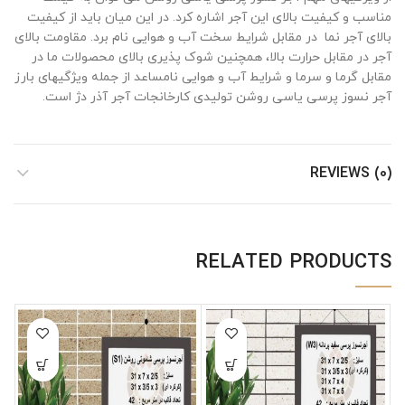
مناسب و کیفیت بالای این آجر اشاره کرد. در این میان باید از کیفیت
بالای آجر نما در مقابل شرایط سخت آب و هوایی نام برد. مقاومت بالای
آجر در مقابل حرارت بالا، همچنین شوک پذیری بالای محصولات ما در
مقابل گرما و سرما و شرایط آب و هوایی نامساعد از جمله ویژگیهای بارز
آجر نسوز پرسی یاسی روشن تولیدی کارخانجات آجر آذر دژ است.
REVIEWS (0)
RELATED PRODUCTS