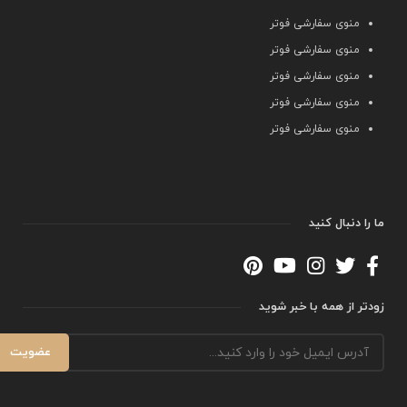
منوی سفارشی فوتر
منوی سفارشی فوتر
منوی سفارشی فوتر
منوی سفارشی فوتر
منوی سفارشی فوتر
ما را دنبال کنید
زودتر از همه با خبر شوید