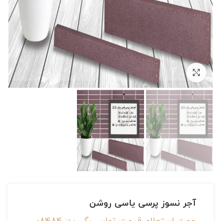
بزرگنمایی تصویر
آجر نسوز پرسی یاسی روشن